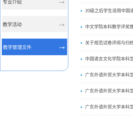
专业介绍
20级之后学生适用中国
教学活动
中文学院本科教学评奖
关于规范试卷评阅与归
教学管理文件
中国语言文化学院本科
广东外语外贸大学本科
广东外语外贸大学本科
广东外语外贸大学本科