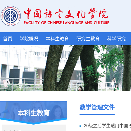
首页
学院概况
本科生教育
研究生教育
科学研究
教学管理文件
本科生教育
20级之后学生适用中国