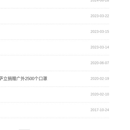
2024-06-28
2023-03-22
2023-03-15
2023-03-14
2020-06-07
萨立捐赠广外2500个口罩
2020-02-19
2020-02-10
2017-10-24