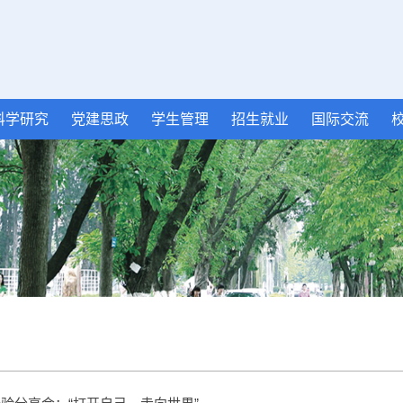
科学研究
党建思政
学生管理
招生就业
国际交流