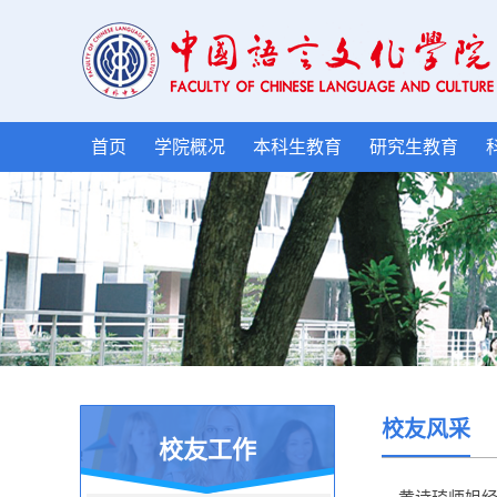
首页
学院概况
本科生教育
研究生教育
校友风采
校友工作