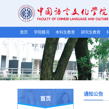
首页
学院概况
本科生教育
研究生教育
通知公告
首页