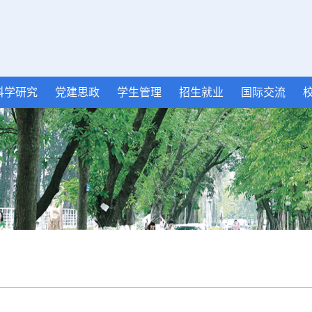
科学研究
党建思政
学生管理
招生就业
国际交流