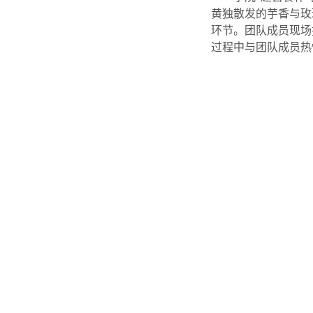
黄独散发的芋香与玫
环节。团队成员现场
过程中与团队成员热