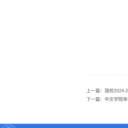
上一篇：我校2024
下一篇：中文学院举