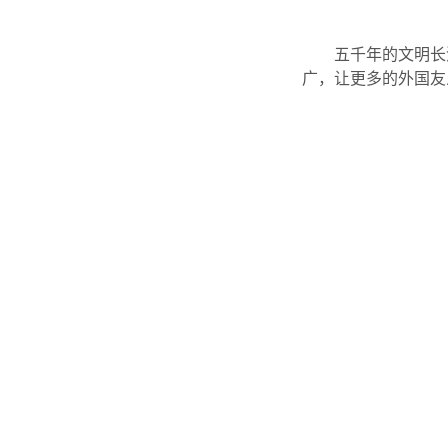
五千年的文明长
广，让更多的外国友