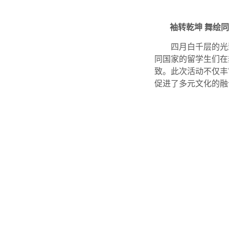
袖转乾坤
舞绘同
四月白千层的光
同国家的留学生们在
致。此次活动不仅丰
促进了多元文化的融