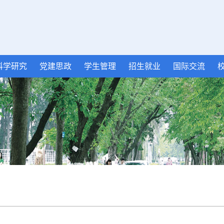
科学研究
党建思政
学生管理
招生就业
国际交流