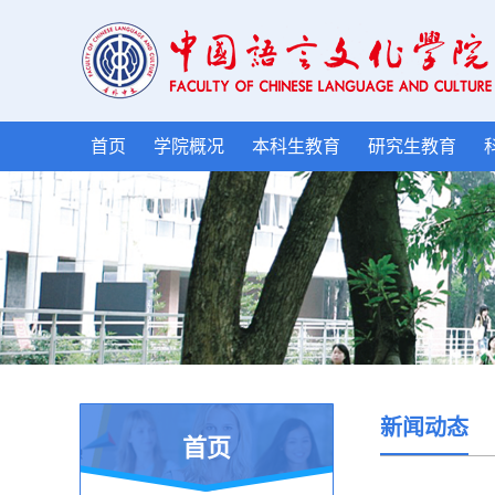
首页
学院概况
本科生教育
研究生教育
新闻动态
首页