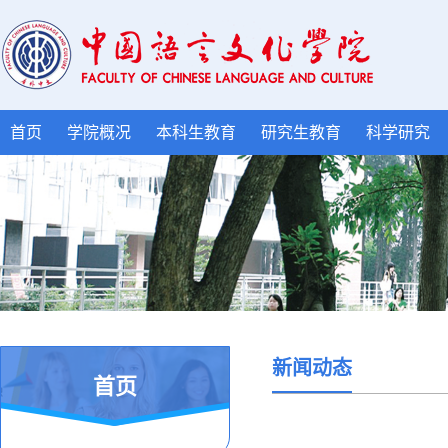
首页
学院概况
本科生教育
研究生教育
科学研究
新闻动态
首页