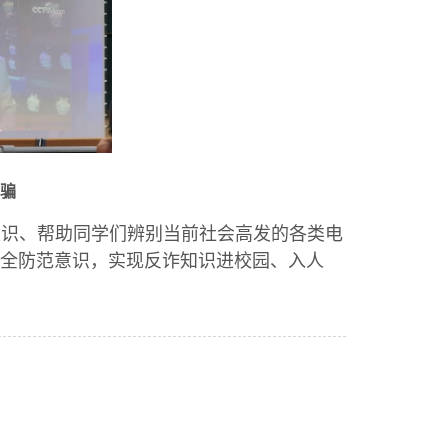
骗
认识、帮助同学们辨别当前社会高发的各类电
全防范意识，实现反诈知识进校园、入人