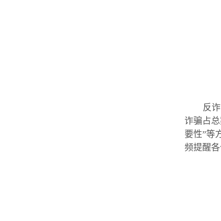
反诈
诈骗占总
要性”等
频提醒各