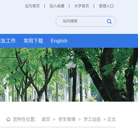
|
|
|
设为首页
加入收藏
大学首页
管理入口
校友工作
常用下载
English
您所在位置：
首页
>
学生管理
>
学工动态
> 正文